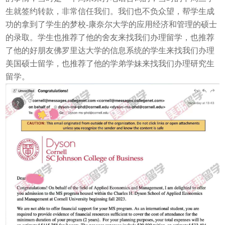
生就签约转款，非常信任我们。我们也不负众望，帮学生成
功的拿到了学生的梦校-康奈尔大学的应用经济和管理的硕士
的录取。学生也推荐了他的舍友来找我们办理留学，也推荐
了他的好朋友佛罗里达大学的信息系统的学生来找我们办理
美国硕士留学，也推荐了他的学弟学妹来找我们办理研究生
留学。