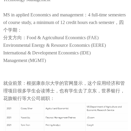
MS in applied Economics and management：4 full-time semesters
of course study, a minimum of 12 credit hours each semester，四
个学期：
分支方向：Food & Agricultural Economics (FAE)
Environmental Energy & Resource Economics (EERE)
International & Development Economics (IDE)
Management (MGMT)
就业前景：根据康奈尔大学的官网显示，这个应用经济和管
理项目很多学生会读博士，也有学生去了京东，世界银行，
花旗银行等大公司就职：