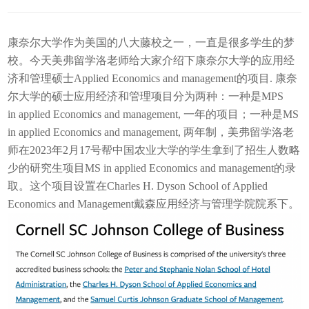
康奈尔大学作为美国的八大藤校之一，一直是很多学生的梦
校。今天美弗留学洛老师给大家介绍下康奈尔大学的应用经
济和管理硕士Applied Economics and management的项目. 康奈
尔大学的硕士应用经济和管理项目分为两种：一种是MPS
in applied Economics and management, 一年的项目；一种是MS
in applied Economics and management, 两年制，美弗留学洛老
师在2023年2月17号帮中国农业大学的学生拿到了招生人数略
少的研究生项目MS in applied Economics and management的录
取。这个项目设置在Charles H. Dyson School of Applied
Economics and Management戴森应用经济与管理学院院系下。