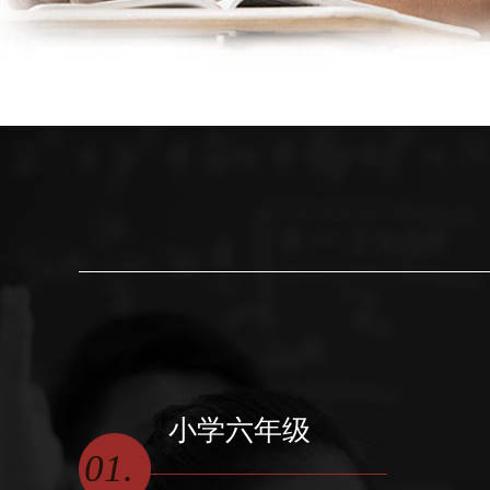
小学六年级
01.