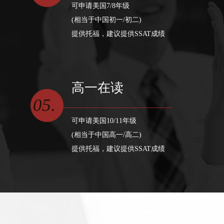
可申请美国7/8年级
(相当于中国初一/初二)
提供托福，建议提供SSAT成绩
高一在读
05.
可申请美国10/11年级
(相当于中国高一/高二)
提供托福，建议提供SSAT成绩