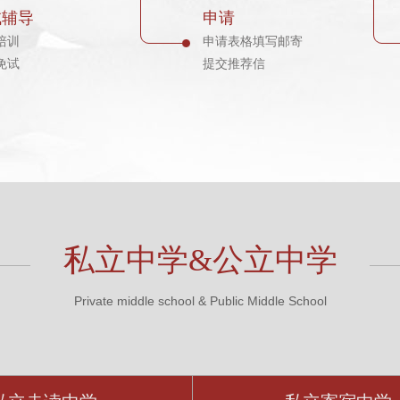
试辅导
申请
培训
申请表格填写邮寄
免试
提交推荐信
私立中学&公立中学
Private middle school & Public Middle School