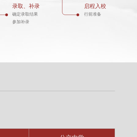
录取、补录
启程入校
确定录取结果
行前准备
参加补录