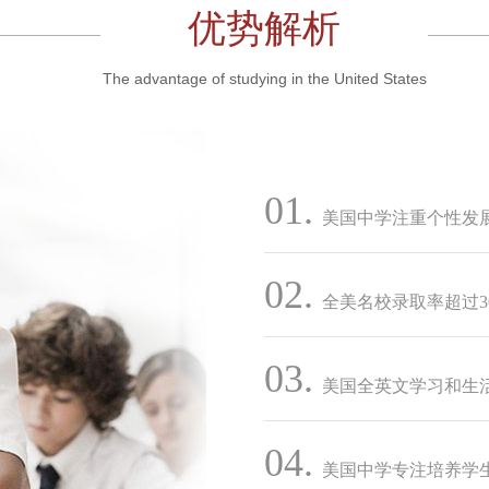
优势解析
The advantage of studying in the United States
01.
美国中学注重个性发
02.
全美名校录取率超过3
03.
美国全英文学习和生
04.
美国中学专注培养学