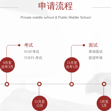
申请流程
Private middle school & Public Middle School
考试
面试
SSAT考试
寒假面试
TOEFL考试
跟进申请
9月至
11月至
次年3月
次年1月
11月至
3月至
12月
5月