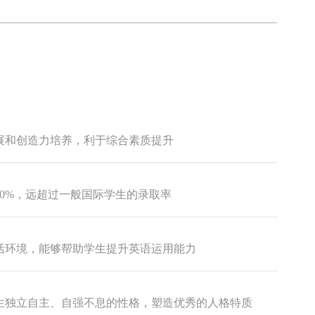
展和创造力培养，利于综合素质提升
0%，远超过一般国际学生的录取率
活环境，能够帮助学生提升英语运用能力
生独立自主、自强不息的性格，塑造优秀的人格特质