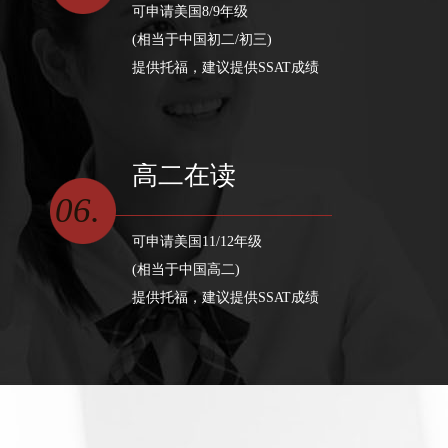
可申请美国8/9年级
(相当于中国初二/初三)
提供托福，建议提供SSAT成绩
高二在读
06.
可申请美国11/12年级
(相当于中国高二)
提供托福，建议提供SSAT成绩