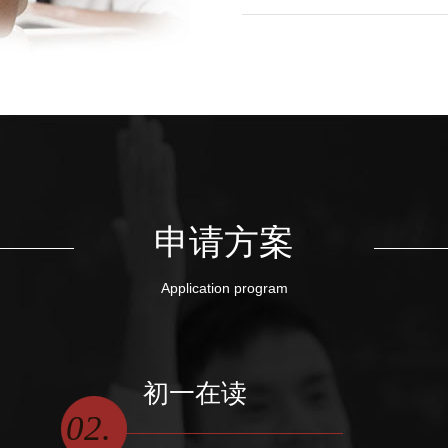
申请方案
Application program
初一在读
02.