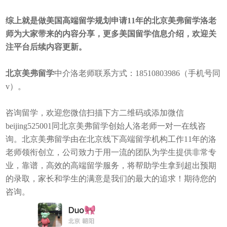
综上就是做美国高端留学规划申请11年的北京美弗留学洛老
师为大家带来的内容分享，更多美国留学信息介绍，欢迎关
注平台后续内容更新。
北京美弗留学
中介洛老师联系方式：18510803986（手机号同
v）。
咨询留学，欢迎您微信扫描下方二维码或添加微信
beijing525001同北京美弗留学创始人洛老师一对一在线咨
询。北京美弗留学由在北京线下高端留学机构工作11年的洛
老师领衔创立，公司致力于用一流的团队为学生提供非常专
业，靠谱，高效的高端留学服务，将帮助学生拿到超出预期
的录取，家长和学生的满意是我们的最大的追求！期待您的
咨询。