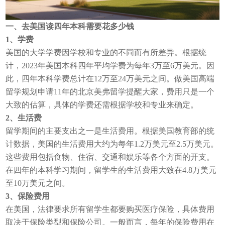
一、去美国读四年本科需要花多少钱
1、学费
美国的大学学费因学校和专业的不同而有所差异。根据统
计，2023年美国本科四年平均学费为每年3万至6万美元。因
此，四年本科学费总计在12万至24万美元之间。做美国高端
留学规划申请11年的北京美弗留学提醒大家，费用只是一个
大致的估算，具体的学费还需根据学校和专业来确定。
2、生活费
留学期间的主要支出之一是生活费用。根据美国教育部的统
计数据，美国的生活费用大约为每年1.2万美元至2.5万美元。
这些费用包括食物、住宿、交通和娱乐等各个方面的开支。
在四年的本科学习期间，留学生的生活费用大致在4.8万美元
至10万美元之间。
3、保险费用
在美国，法律要求所有留学生都要购买医疗保险，具体费用
取决于保险类型和保险公司。一般而言，每年的保险费用在