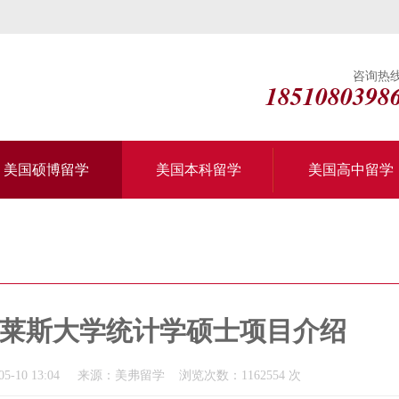
咨询热
1851080398
美国硕博留学
美国本科留学
美国高中留学
莱斯大学统计学硕士项目介绍
5-10 13:04 来源：美弗留学 浏览次数：1162554 次