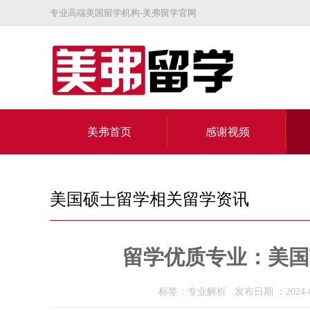
专业高端美国留学机构-美弗留学官网
美弗首页
感谢视频
关于美弗
美国硕士留学相关留学资讯
留学优质专业：美国
标签：专业解析 发布日期 ：2024-0