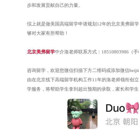
步和发展贡献自己的力量。
综上就是做美国高端留学申请规划12年的北京美弗留
够对大家有所帮助！
北京美弗留学
中介洛老师联系方式：18510803986（
咨询留学，欢迎您微信扫描下方二维码或添加微信beiji
由在北京线下高端留学机构工作11年的洛老师领衔创
学服务，将帮助学生拿到超出预期的录取，家长和学生