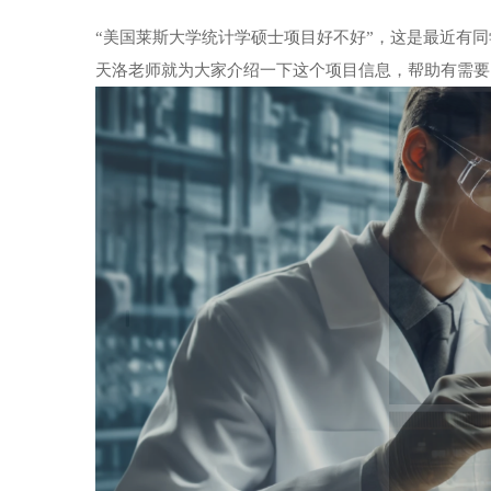
​“美国莱斯大学统计学硕士项目好不好”，这是最近有
天洛老师就为大家介绍一下这个项目信息，帮助有需要