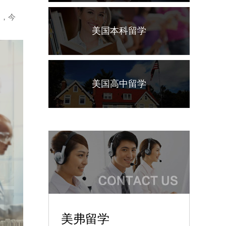
题，今
美国本科留学
美国高中留学
美弗留学