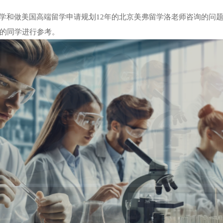
同学和做美国高端留学申请规划12年的北京美弗留学洛老师咨询的问
的同学进行参考。