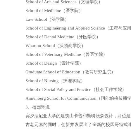
School of Arts and Sciences（文理学院）
School of Medicine（医学院）
Law School（法学院）
School of Engineering and Applied Science（
School of Dental Medicine（牙医学院）
Wharton School（沃顿商学院）
School of Veterinary Medicine（兽医学院）
School of Design（设计学院）
Graduate School of Education（教育研究生院）
School of Nursing（护理学院）
School of Social Policy and Practice（社会工作学院）
Annenberg School for Communication（阿能伯格传
3、校园环境
宾夕法尼亚大学的建筑由卡普和斯特沃森设计，两位建
古老元素的同时，创新并发展出了全新的校园哥特式建