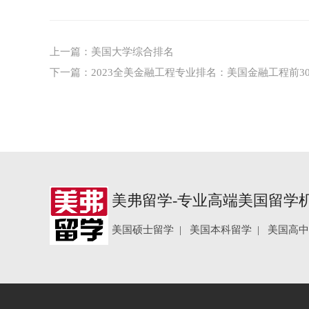
上一篇：
美国大学综合排名
下一篇：
2023全美金融工程专业排名：美国金融工程前3
美弗留学-专业高端美国留学
美国硕士留学
|
美国本科留学
|
美国高中