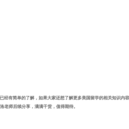
已经有简单的了解，如果大家还想了解更多美国留学的相关知识内
学洛老师后续分享，满满干货，值得期待。