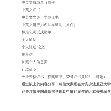
中英文成绩单（原件）
中英文证书
中英文文凭、学位证书
中英文进行排名世界证明（原件）
标准化考试成绩单
个人简历
个人陈述/论文
推荐信
护照个人信息页
存款证明
专业资格证书、获奖证书、荣誉证书复印件（可选）
通过以上的内容分享，相信大家现在对宾夕法尼亚大学
迎关注做美国高端留学规划申请10多年的北京美弗留