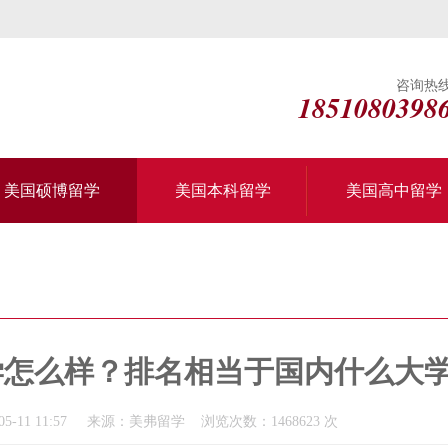
咨询热
1851080398
美国硕博留学
美国本科留学
美国高中留学
大学怎么样？排名相当于国内什么大
5-11 11:57 来源：美弗留学 浏览次数：1468623 次