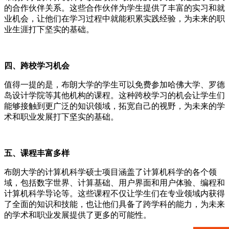
的合作伙伴关系。这些合作伙伴为学生提供了丰富的实习和就
业机会，让他们在学习过程中就能积累实践经验，为未来的职
业生涯打下坚实的基础。
四、跨校学习机会
值得一提的是，布朗大学的学生可以免费参加哈佛大学、罗德
岛设计学院等其他机构的课程。这种跨校学习的机会让学生们
能够接触到更广泛的知识领域，拓宽自己的视野，为未来的学
术和职业发展打下坚实的基础。
五、课程丰富多样
布朗大学的计算机科学硕士项目涵盖了计算机科学的各个领
域，包括数字世界、计算基础、用户界面和用户体验、编程和
计算机科学导论等。这些课程不仅让学生们在专业领域内获得
了全面的知识和技能，也让他们具备了跨学科的能力，为未来
的学术和职业发展提供了更多的可能性。