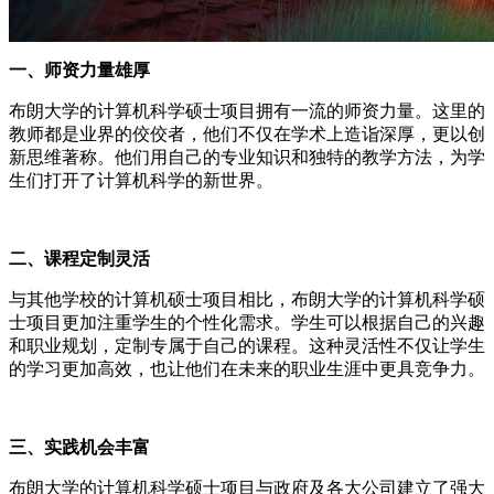
一、师资力量雄厚
布朗大学的计算机科学硕士项目拥有一流的师资力量。这里的
教师都是业界的佼佼者，他们不仅在学术上造诣深厚，更以创
新思维著称。他们用自己的专业知识和独特的教学方法，为学
生们打开了计算机科学的新世界。
二、课程定制灵活
与其他学校的计算机硕士项目相比，布朗大学的计算机科学硕
士项目更加注重学生的个性化需求。学生可以根据自己的兴趣
和职业规划，定制专属于自己的课程。这种灵活性不仅让学生
的学习更加高效，也让他们在未来的职业生涯中更具竞争力。
三、实践机会丰富
布朗大学的计算机科学硕士项目与政府及各大公司建立了强大