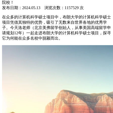
院校！
发布日期：2024.05.13 浏览次数：1157529 次
​在众多的计算机科学硕士项目中，布朗大学的计算机科学硕士
项目凭借其独特的优势，吸引了无数来自世界各地的优秀学
子。今天洛老师（北京美弗留学创始人，从事美国高端留学申
请规划12年）一起走进布朗大学的计算机科学硕士项目，探寻
它为何能在众多名校中脱颖而出。