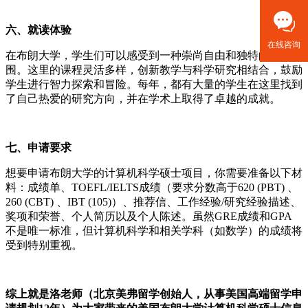
六、就读体验
在线咨询
在布朗大学，学生们可以感受到一种崇尚自由和独特的学术氛
围。这里的课程灵活多样，创新教学与科学研究相结合，鼓励
学生进行智力探索和冒险。每年，都有大量的学生在这里找到
了自己热爱的研究方向，并在学术上取得了卓越的成就。
七、申请要求
想要申请布朗大学的计算机科学硕士项目，你需要准备以下材
料：成绩单、TOEFL/IELTS成绩（要求分数高于620 (PBT) 、
260 (CBT) 、IBT (105)）、推荐信、工作经验/研究经验描述、
奖项和荣誉、个人简历以及个人陈述。虽然GRE成绩和GPA
不是唯一标准，但计算机科学和相关学科（如数学）的成绩将
受到特别重视。
综上就是洛老师（北京美弗留学创始人，从事美国高端留学申