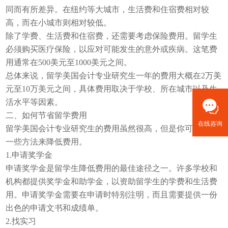
同而有所差异。在纽约等大城市，生活费和住宿费相对较
高，而在小城市则相对较低。
除了学费、生活费和住宿费，还需要考虑保险费用。留学生
必须购买医疗保险，以应对可能发生的意外或疾病。这笔费
用通常在500美元至1000美元之间。
总体来说，留学美国会计专业研究生一年的费用大概在2万美
元至10万美元之间，具体费用取决于学校、所在城市以及生
活水平等因素。
二、如何节省留学费用
在线咨询
留学美国会计专业研究生的费用虽然很高，但是你可以通过
一些方法来降低费用。
1.申请奖学金
申请奖学金是留学生降低费用的最佳途径之一。许多学校和
机构都提供奖学金和助学金，以资助留学生的学费和生活费
用。申请奖学金需要在申请时特别注明，而且需要提供一份
出色的申请文书和成绩单。
2.找实习