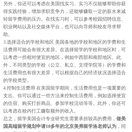
另外，你还可以考虑在美国找实习。实习不仅能够帮助你获
得实践经验，增加求职竞争力，还能够赚取一定的薪水来减
轻留学费用的压力。在找实习时，可以参考校园招聘信息、
职业网站以及社交媒体平台，也可以向导师和校友寻求帮
助。
3.选择适合的学校和地区 美国各地的学校和地区的学费和生
活费用可能会有很大差异。在选择留学的学校和地区时，可
以考虑一些相对便宜的地区，例如中西部和南部地区。此
外，不同类型的学校（公立、私立、文理学院等）的学费和
生活费用也有很大差异，可以根据自己的经济状况选择适合
的学校类型。
4.控制生活费用 在美国留学期间，生活费用也是一项重要的
支出。你可以通过一些方法来控制生活费用，例如选择便宜
的住宿、购买打折商品、参加学校活动等等。此外，你还可
以考虑在校内打工赚取额外的收入。
总之，留学美国会计专业研究生需要承担较高的费用，
做美
国高端留学规划申请10多年的北京美弗留学洛老师认为
，同