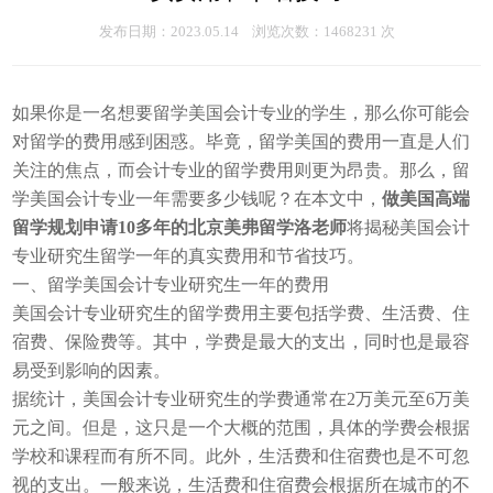
发布日期：2023.05.14 浏览次数：1468231 次
如果你是一名想要留学美国会计专业的学生，那么你可能会
对留学的费用感到困惑。毕竟，留学美国的费用一直是人们
关注的焦点，而会计专业的留学费用则更为昂贵。那么，留
学美国会计专业一年需要多少钱呢？在本文中，
做美国高端
留学规划申请10多年的北京美弗留学洛老师
将揭秘美国会计
专业研究生留学一年的真实费用和节省技巧。
一、留学美国会计专业研究生一年的费用
美国会计专业研究生的留学费用主要包括学费、生活费、住
宿费、保险费等。其中，学费是最大的支出，同时也是最容
易受到影响的因素。
据统计，美国会计专业研究生的学费通常在2万美元至6万美
元之间。但是，这只是一个大概的范围，具体的学费会根据
学校和课程而有所不同。此外，生活费和住宿费也是不可忽
视的支出。一般来说，生活费和住宿费会根据所在城市的不