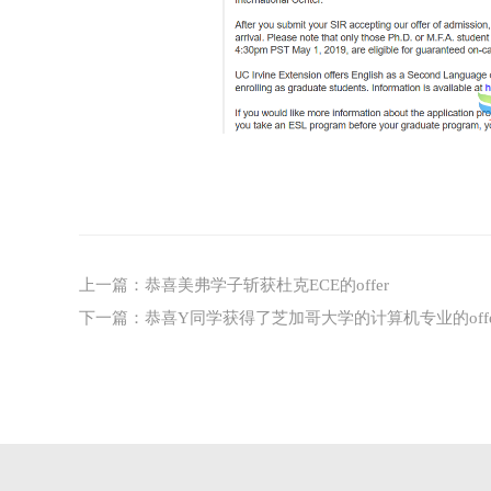
上一篇：
恭喜美弗学子斩获杜克ECE的offer
下一篇：
恭喜Y同学获得了芝加哥大学的计算机专业的offe