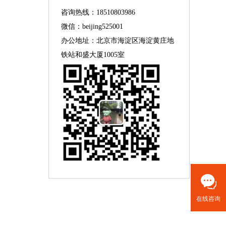
咨询热线：18510803986
微信：beijing525001
办公地址：北京市海淀区海淀黄庄地
铁站和盛大厦1005室
在线咨询