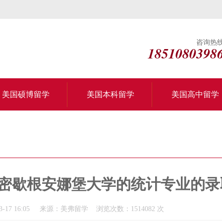
咨询热
1851080398
美国硕博留学
美国本科留学
美国高中留学
的密歇根安娜堡大学的统计专业的录
-17 16:05 来源：美弗留学 浏览次数：1514082 次