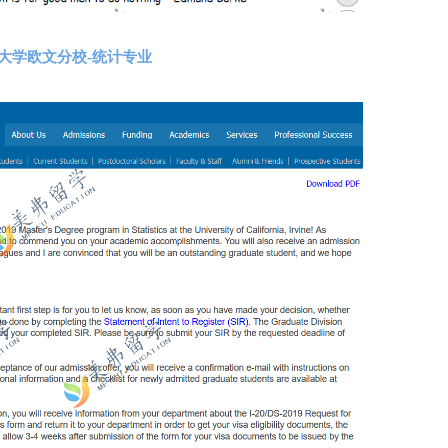
大学欧文分校-统计专业