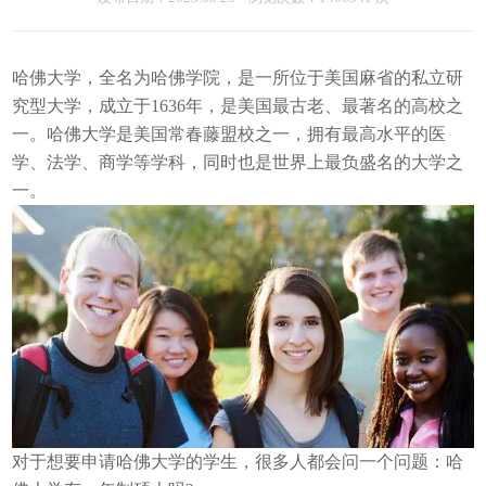
哈佛大学，全名为哈佛学院，是一所位于美国麻省的私立研
究型大学，成立于1636年，是美国最古老、最著名的高校之
一。哈佛大学是美国常春藤盟校之一，拥有最高水平的医
学、法学、商学等学科，同时也是世界上最负盛名的大学之
一。
对于想要申请哈佛大学的学生，很多人都会问一个问题：哈