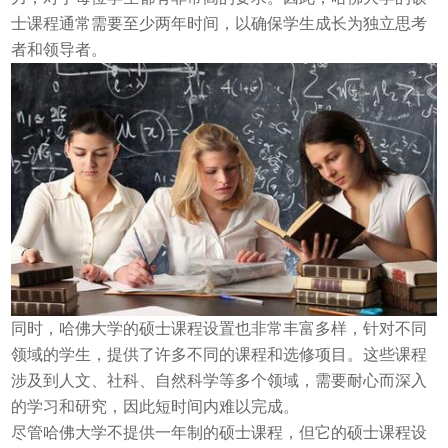
士课程通常需要至少两年时间，以确保学生成长为独立思考
者和领导者。
同时，哈佛大学的硕士课程设置也非常丰富多样，针对不同
领域的学生，提供了许多不同的课程和选修项目。这些课程
涉及到人文、社科、自然科学等多个领域，需要耐心而深入
的学习和研究，因此短时间内难以完成。
尽管哈佛大学不提供一年制的硕士课程，但它的硕士课程设