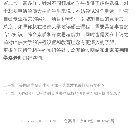
置非常丰富多样，针对不同领域的学生提供了多种选择。对
于想要申请哈佛大学的学生来说，不妨尝试准备申请一些与
自己专业相关的实习、项目和研究，以增加自己的竞争力。
总之，如果你想在哈佛大学攻读硕士课程，需要具备丰富的
专业知识、综合素质和深度思考能力，同时也需要在申请之
前对哈佛大学的课程设置和教育理念有更深入的了解。
更多美国留学相关的知识答疑，欢迎通过网站和
北京美弗留
学洛老师
进行咨询。
上一篇：
美国留学研究生期间如何选课才能兼顾所有学分？
下一篇：
GPA3.0可以申请到美国哪些院校的研究生？如何提升GPA？
Copyright © 2018-2025 备案号：京ICP备19016949号