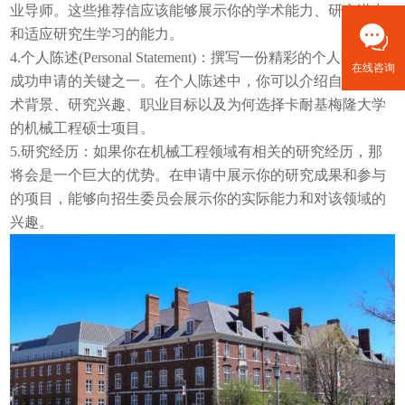
业导师。这些推荐信应该能够展示你的学术能力、研究潜力
和适应研究生学习的能力。
4.个人陈述(Personal Statement)：撰写一份精彩的个人陈述是
在线咨询
成功申请的关键之一。在个人陈述中，你可以介绍自己的学
术背景、研究兴趣、职业目标以及为何选择卡耐基梅隆大学
的机械工程硕士项目。
5.研究经历：如果你在机械工程领域有相关的研究经历，那
将会是一个巨大的优势。在申请中展示你的研究成果和参与
的项目，能够向招生委员会展示你的实际能力和对该领域的
兴趣。