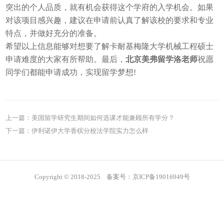
突出的个人品质，就有机会获得这个学府的入学机会。如果
对该项目感兴趣，建议在申请前认真了解该校的要求和专业
特点，并做好充分的准备。
希望以上信息能够对想要了解卡耐基梅隆大学机械工程硕士
申请难度的大家有所帮助。最后，
北京美弗留学洛老师
祝愿
同学们都能申请成功，实现留学梦想!
上一篇：
美国留学研究生期间如何选课才能兼顾所有学分？
下一篇：
伊利诺伊大学香槟分校法学院实力怎么样
Copyright © 2018-2025 备案号：京ICP备19016949号