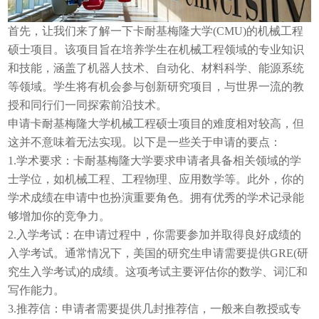
首先，让我们来了解一下卡耐基梅隆大学(CMU)的机械工程
硕士项目。该项目旨在培养学生在机械工程领域的专业知识
和技能，涵盖了机器人技术、自动化、材料科学、能源系统
等领域。学生将有机会参与创新研究项目，与世界一流的教
授和同行们一同探索前沿技术。
申请卡耐基梅隆大学机械工程硕士项目的难度相对较高，但
这并不意味着无法实现。以下是一些关于申请的要点：
1.学术要求：卡耐基梅隆大学要求申请者具备相关领域的学
士学位，如机械工程、工程物理、应用数学等。此外，你的
学术成绩在申请中也扮演重要角色。拥有优秀的学术记录能
够增加你的竞争力。
2.入学考试：在申请过程中，你需要参加并取得良好成绩的
入学考试。通常情况下，美国的研究生申请需要提供GRE(研
究生入学考试)的成绩。这项考试主要评估你的数学、词汇和
写作能力。
3.推荐信：申请者需要提供几封推荐信，一般来自教授或专