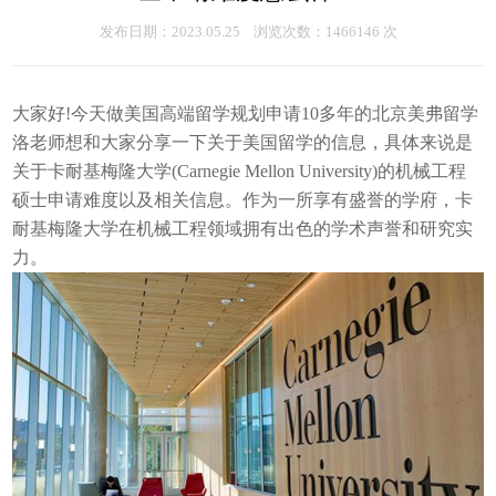
发布日期：2023.05.25 浏览次数：1466146 次
大家好!今天做美国高端留学规划申请10多年的北京美弗留学
洛老师想和大家分享一下关于美国留学的信息，具体来说是
关于卡耐基梅隆大学(Carnegie Mellon University)的机械工程
硕士申请难度以及相关信息。作为一所享有盛誉的学府，卡
耐基梅隆大学在机械工程领域拥有出色的学术声誉和研究实
力。