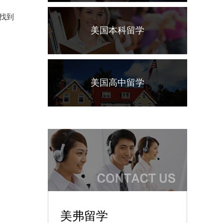
找到
美国本科留学
美国高中留学
美弗留学