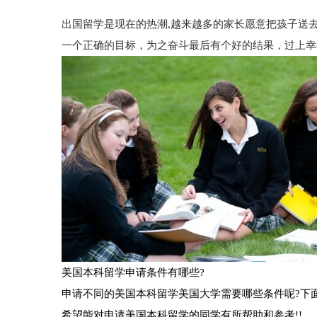
出国留学是现在的热潮,越来越多的家长愿意把孩子送去
一个正确的目标，为之奋斗最后有个好的结果，过上幸
美国本科留学申请条件有哪些?
申请不同的美国本科留学美国大学需要哪些条件呢?下
希望能对申请美国本科留学的同学有所帮助和参考!!