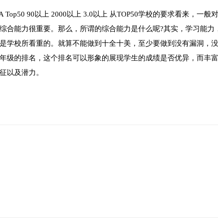
A Top50 90以上 2000以上 3.0以上 从TOP50学校的要求看来，一般
综合能力很重要。那么，所谓的综合能力是什么呢?其实，学习能力
是学校所看重的。就算不能做到十全十美，至少要做到没有漏洞，
年级的排名，这个排名可以形象的展现学生的成绩是否优异，而丰
征以及潜力。