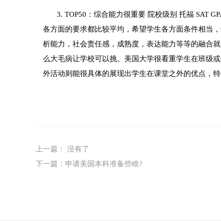
3. TOP50：综合能力很重要 院校级别 托福 SAT GP
各方面的要求都比较平均，希望学生各方面条件相当，
析能力，社会责任感，成熟度，表达能力等等的融合就
么大毛病让学校可以挑。美国大学很看重学生在班级或
外活动则能很具体的展现出学生在课堂之外的优点，特
上一篇： 没有了
下一篇：
申请美国本科准备些啥?