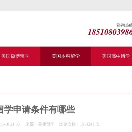
咨询热
1851080398
美国硕博留学
美国本科留学
美国高中留学
留学申请条件有哪些
3-18 21:05 来源：美弗留学 浏览次数：1514241 次