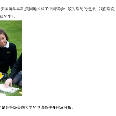
美国留学本科,美国地区成了中国留学生较为常见的选择。我们常说,
福的生活。
面是各等级美国大学的申请条件介绍及分析。