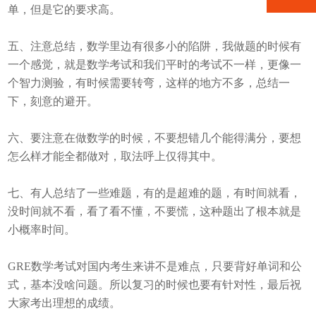
单，但是它的要求高。
五、注意总结，数学里边有很多小的陷阱，我做题的时候有
一个感觉，就是数学考试和我们平时的考试不一样，更像一
个智力测验，有时候需要转弯，这样的地方不多，总结一
下，刻意的避开。
六、要注意在做数学的时候，不要想错几个能得满分，要想
怎么样才能全都做对，取法呼上仅得其中。
七、有人总结了一些难题，有的是超难的题，有时间就看，
没时间就不看，看了看不懂，不要慌，这种题出了根本就是
小概率时间。
GRE数学考试对国内考生来讲不是难点，只要背好单词和公
式，基本没啥问题。所以复习的时候也要有针对性，最后祝
大家考出理想的成绩。