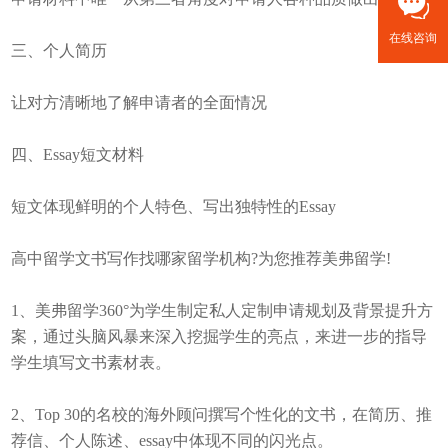
在线咨询
三、个人简历
让对方清晰地了解申请者的全面情况
四、Essay短文材料
短文体现鲜明的个人特色、写出独特性的Essay
高中留学文书写作找哪家留学机构?为您推荐美弗留学!
1、美弗留学360°为学生制定私人定制申请规划及背景提升方
案，通过头脑风暴来深入挖掘学生的亮点，来进一步的指导
学生填写文书素材表。
2、Top 30的名校的海外顾问撰写个性化的文书，在简历、推
荐信、个人陈述、essay中体现不同的闪光点。