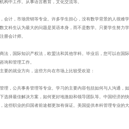
机构中工作。从事语言教育，文化交流等。
，会计，市场营销等专业。许多学生担心，没有数学背景的人很难
数文科生认为最大的问题是英语本身，而不是数学。只要学生努力
注册会计师。
商法，国际知识产权法，欧盟法和其他学科。毕业后，您可以在国
咨询和管理工作。
主要的就业方向，这些方向在市场上比较受欢迎：
管理，公共事务管理等专业。学习的主要内容包括如何与人沟通，
下选择最佳解决方案，如何更好地激励和领导团队等。中国经济的
，这些职业的归国者前途都更加有保证。美国提供本科管理专业的