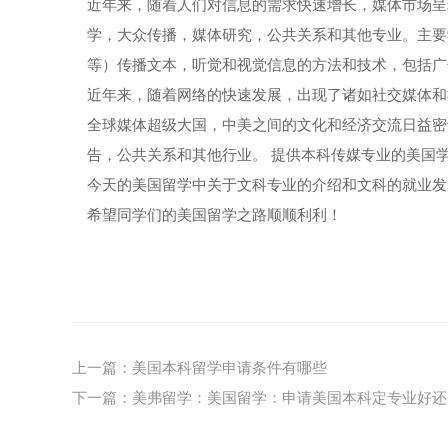
近年来，随着人们对信息的需求快速增长，媒体市场呈
学，大众传播，媒体研究，公共关系和其他专业。主要
等）传播文本，听觉和视觉信息的方法和技术，包括广
近年来，随着网络的快速发展，出现了诸如社交媒体和
全球媒体超级大国，中美之间的文化和经济交流日益密
告，公共关系和其他行业。 提供本科传媒专业的美国
今天的美国留学中关于文科专业的介绍和文科的就业发
希望同学们的美国留学之路顺顺利利！
上一篇：
美国本科留学申请条件有哪些
下一篇：
美弗留学：美国留学：申请美国本科定专业好还是un