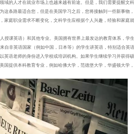
领域的人才在就业市场上也越来越有前途。但是，我们需要提醒文
为这条路最适合您，但是在美国学习之后，您将接触到一些新事物
，家庭职业需求不断变化，文科学生应根据个人兴趣，经验和家庭
言的人授课英语）和其他专业。美国拥有世界上最发达的教育体系，学
门为来自非英语国家（例如中国，日本等）的学生讲英语，特别适合英
以英语老师的身份进入学校或培训机构。如果学生继续学习并获得
美国提供本科教育专业，例如哈佛大学，范德堡大学，华盛顿大学