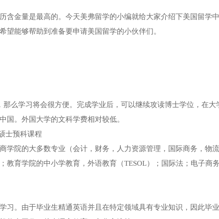
历含金量是最高的。今天美弗留学的小编就给大家介绍下美国留学
希望能够帮助到准备要申请美国留学的小伙伴们。
，那么学习将会很方便。完成学业后，可以继续攻读博士学位，在大
中国。外国大学的文科学费相对较低。
硕士预科课程
商学院的大多数专业（会计，财务，人力资源管理，国际商务，物
；教育学院的中小学教育，外语教育（TESOL）；国际法；电子商
学习。由于毕业生精通英语并且在特定领域具有专业知识，因此毕