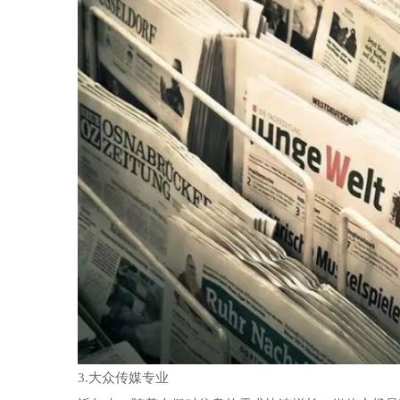
3.大众传媒专业