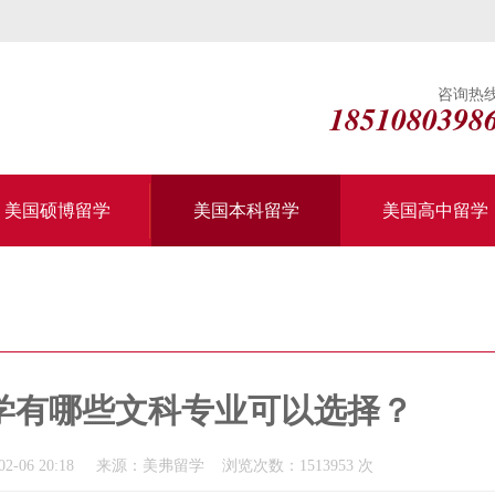
咨询热
1851080398
美国硕博留学
美国本科留学
美国高中留学
学有哪些文科专业可以选择？
2-06 20:18 来源：美弗留学 浏览次数：1513953 次