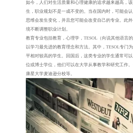
如今，人们对生活质量和心理健康的追求越来越高，该
生，职业规划不是一成不变的。当在国内时，可能会认
思维会发生变化，并且您可能会改变自己的专业。此外
境不断调整职业计划。
教育专业包括教育，心理学，TESOL（向说其他语
以学习最先进的教育理念和方法。其中，TESOL专
平相对较高的学生。回国后，这类专业的学生通常可以
位或博士学位，他们可以在大学从事教学和研究工作。
康星大学麦迪逊分校等。