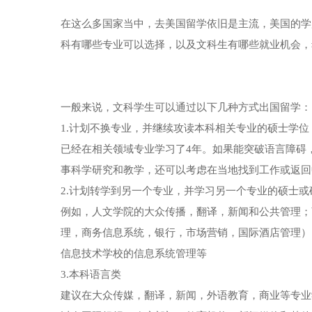
在这么多国家当中，去美国留学依旧是主流，美国的学
科有哪些专业可以选择，以及文科生有哪些就业机会，
一般来说，文科学生可以通过以下几种方式出国留学：
1.计划不换专业，并继续攻读本科相关专业的硕士学位
已经在相关领域专业学习了4年。如果能突破语言障碍
事科学研究和教学，还可以考虑在当地找到工作或返回
2.计划转学到另一个专业，并学习另一个专业的硕士或
例如，人文学院的大众传播，翻译，新闻和公共管理；
理，商务信息系统，银行，市场营销，国际酒店管理）
信息技术学校的信息系统管理等
3.本科语言类
建议在大众传媒，翻译，新闻，外语教育，商业等专业