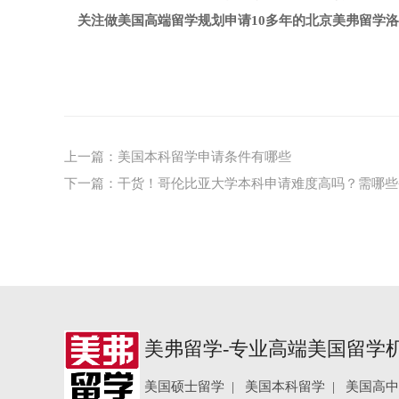
关注做美国高端留学规划申请10多年的北京美弗留学
上一篇：
美国本科留学申请条件有哪些
下一篇：
干货！哥伦比亚大学本科申请难度高吗？需哪些
美弗留学-专业高端美国留学
美国硕士留学
|
美国本科留学
|
美国高中