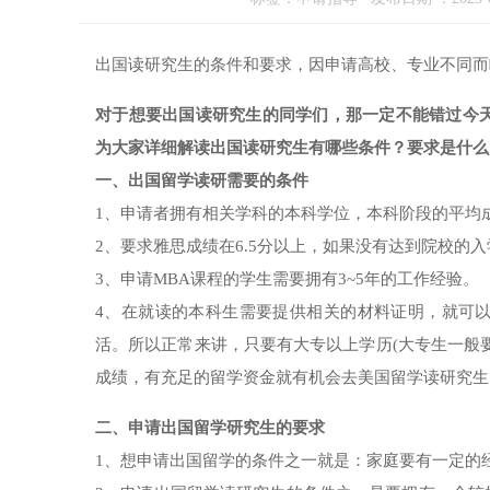
出国读研究生的条件和要求，因申请高校、专业不同而
对于想要出国读研究生的同学们，那一定不能错过今天
为大家详细解读出国读研究生有哪些条件？要求是什么
一、出国留学读研需要的条件
1、申请者拥有相关学科的本科学位，本科阶段的平均成
2、要求雅思成绩在6.5分以上，如果没有达到院校的
3、申请MBA课程的学生需要拥有3~5年的工作经验。
4、在就读的本科生需要提供相关的材料证明，就可
活。所以正常来讲，只要有大专以上学历(大专生一般
成绩，有充足的留学资金就有机会去美国留学读研究生
二、申请出国留学研究生的要求
1、想申请出国留学的条件之一就是：家庭要有一定的经