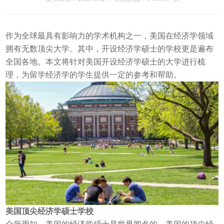
作为全球最具有影响力的学术机构之一，美国在经济学领域
拥有无数顶尖大学。其中，开设经济学硕士的学校更是遍布
全国各地。本文将针对美国开设经济学硕士的大学进行梳
理，为留学经济学的学生提供一定的参考和帮助。
美国顶尖经济学硕士学校