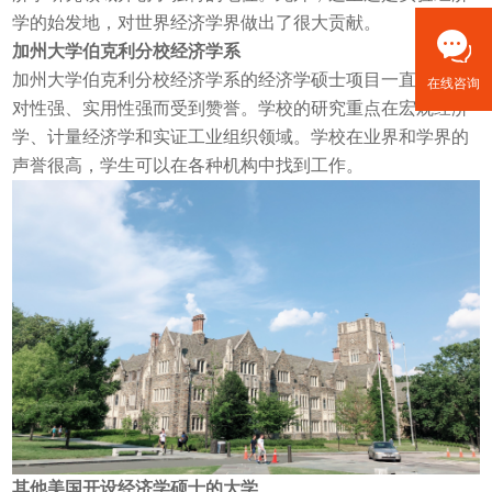
学的始发地，对世界经济学界做出了很大贡献。
加州大学伯克利分校经济学系
加州大学伯克利分校经济学系的经济学硕士项目一直因其针
在线咨询
对性强、实用性强而受到赞誉。学校的研究重点在宏观经济
学、计量经济学和实证工业组织领域。学校在业界和学界的
声誉很高，学生可以在各种机构中找到工作。
其他美国开设经济学硕士的大学