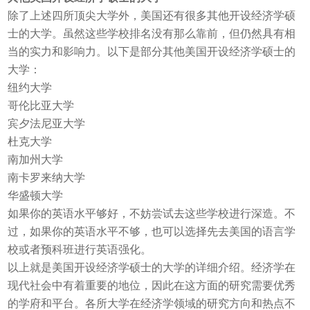
除了上述四所顶尖大学外，美国还有很多其他开设经济学硕
士的大学。虽然这些学校排名没有那么靠前，但仍然具有相
当的实力和影响力。以下是部分其他美国开设经济学硕士的
大学：
纽约大学
哥伦比亚大学
宾夕法尼亚大学
杜克大学
南加州大学
南卡罗来纳大学
华盛顿大学
如果你的英语水平够好，不妨尝试去这些学校进行深造。不
过，如果你的英语水平不够，也可以选择先去美国的语言学
校或者预科班进行英语强化。
以上就是美国开设经济学硕士的大学的详细介绍。经济学在
现代社会中有着重要的地位，因此在这方面的研究需要优秀
的学府和平台。各所大学在经济学领域的研究方向和热点不