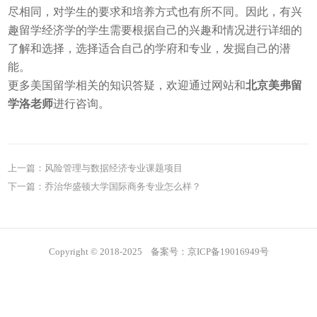
尽相同，对学生的要求和培养方式也有所不同。因此，有兴
趣留学经济学的学生需要根据自己的兴趣和情况进行详细的
了解和选择，选择适合自己的学府和专业，发掘自己的潜
能。
更多美国留学相关的知识答疑，欢迎通过网站和
北京美弗留
学洛老师
进行咨询。
上一篇：
风险管理与数据经济专业课题项目
下一篇：
乔治华盛顿大学国际商务专业怎么样？
Copyright © 2018-2025 备案号：京ICP备19016949号