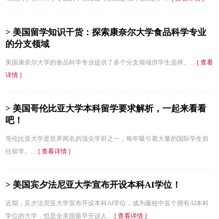
> 美国留学知识干货：探索康奈尔大学食品科学专业
的分支领域
美国康奈尔大学的食品科学专业提供了多个分支领域供学生选择。...
[ 查看
详情 ]
> 美国哥伦比亚大学本科留学要求解析，一起来看看
吧！
哥伦比亚大学是世界闻名的顶尖学府之一，每年吸引着大量的国际学生前
往留学。...
[ 查看详情 ]
> 美国宾夕法尼亚大学宣布开设本科AI学位！
近期，宾夕法尼亚大学宣布开设本科AI学位，成为藤校中首个拥有AI本科
学位的大学，也是全美国最早开设人...
[ 查看详情 ]